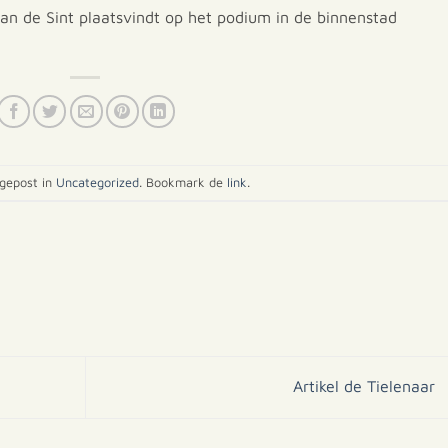
n de Sint plaatsvindt op het podium in de binnenstad
 gepost in
Uncategorized
. Bookmark de
link
.
Artikel de Tielenaar