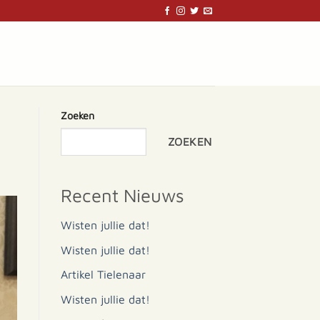
Zoeken
ZOEKEN
Recent Nieuws
Wisten jullie dat!
Wisten jullie dat!
Artikel Tielenaar
Wisten jullie dat!