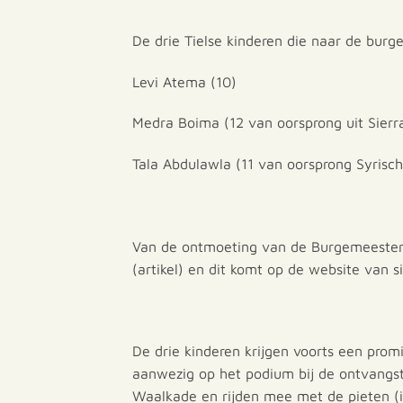
De drie Tielse kinderen die naar de burg
Levi Atema (10)
Medra Boima (12 van oorsprong uit Sierr
Tala Abdulawla (11 van oorsprong Syrisch
Van de ontmoeting van de Burgemeester 
(artikel) en dit komt op de website van si
De drie kinderen krijgen voorts een promi
aanwezig op het podium bij de ontvangs
Waalkade en rijden mee met de pieten (i