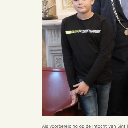
Als voorbereiding op de intocht van Sint N