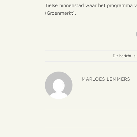
Tielse binnenstad waar het programma va
(Groenmarkt).
Dit bericht is
MARLOES LEMMERS