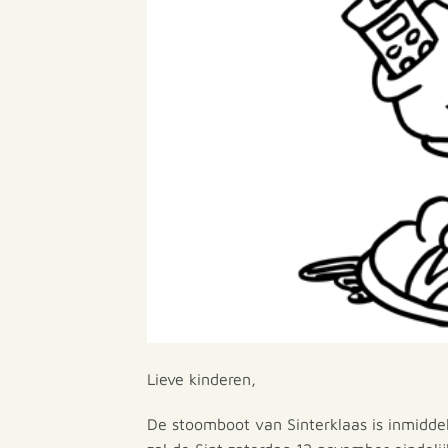
Lieve kinderen,
De stoomboot van Sinterklaas is inmidde