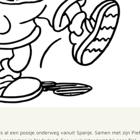
ls al een poosje onderweg vanuit Spanje. Samen met zijn Pie