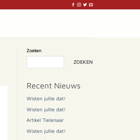
Zoeken
ZOEKEN
Recent Nieuws
Wisten jullie dat!
Wisten jullie dat!
Artikel Tielenaar
Wisten jullie dat!