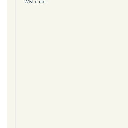
Wist u dat!