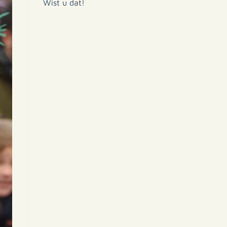
Wist u dat!