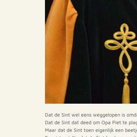
Dat de Sint wel eens weggelopen is omda
Dat de Sint dat deed om Opa Piet te pla
Maar dat de Sint toen eigenlijk een beet