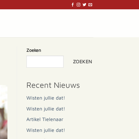
Zoeken
ZOEKEN
Recent Nieuws
Wisten jullie dat!
Wisten jullie dat!
Artikel Tielenaar
Wisten jullie dat!