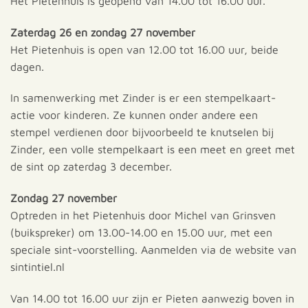
Het Pietenhuis is geopend van 14.00 tot 16.00 uur.
Zaterdag 26 en zondag 27 november
Het Pietenhuis is open van 12.00 tot 16.00 uur, beide
dagen.
In samenwerking met Zinder is er een stempelkaart-
actie voor kinderen. Ze kunnen onder andere een
stempel verdienen door bijvoorbeeld te knutselen bij
Zinder, een volle stempelkaart is een meet en greet met
de sint op zaterdag 3 december.
Zondag 27 november
Optreden in het Pietenhuis door Michel van Grinsven
(buikspreker) om 13.00-14.00 en 15.00 uur, met een
speciale sint-voorstelling. Aanmelden via de website van
sintintiel.nl
Van 14.00 tot 16.00 uur zijn er Pieten aanwezig boven in