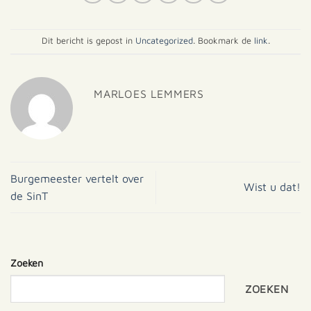
Dit bericht is gepost in
Uncategorized
. Bookmark de
link
.
MARLOES LEMMERS
Burgemeester vertelt over
Wist u dat!
de SinT
Zoeken
ZOEKEN