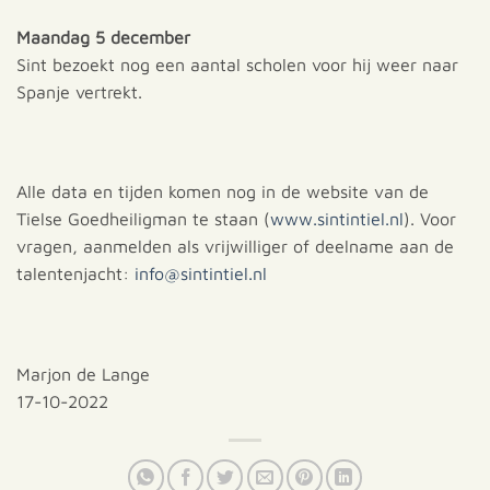
Maandag 5 december
Sint bezoekt nog een aantal scholen voor hij weer naar
Spanje vertrekt.
Alle data en tijden komen nog in de website van de
Tielse Goedheiligman te staan (
www.sintintiel.nl
). Voor
vragen, aanmelden als vrijwilliger of deelname aan de
talentenjacht:
info@sintintiel.nl
Marjon de Lange
17-10-2022