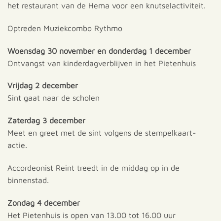
het restaurant van de Hema voor een knutselactiviteit.
Optreden Muziekcombo Rythmo
Woensdag 30 november en donderdag 1 december
Ontvangst van kinderdagverblijven in het Pietenhuis
Vrijdag 2 december
Sint gaat naar de scholen
Zaterdag 3 december
Meet en greet met de sint volgens de stempelkaart-
actie.
Accordeonist Reint treedt in de middag op in de
binnenstad.
Zondag 4 december
Het Pietenhuis is open van 13.00 tot 16.00 uur