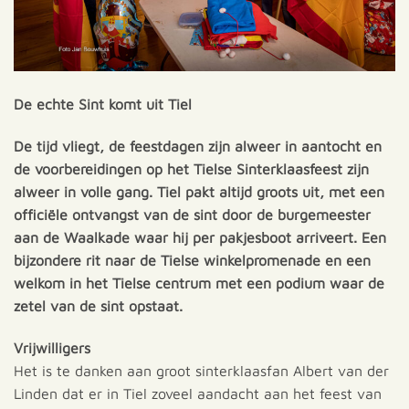
De echte Sint komt uit Tiel
De tijd vliegt, de feestdagen zijn alweer in aantocht en
de voorbereidingen op het Tielse Sinterklaasfeest zijn
alweer in volle gang. Tiel pakt altijd groots uit, met een
officiële ontvangst van de sint door de burgemeester
aan de Waalkade waar hij per pakjesboot arriveert. Een
bijzondere rit naar de Tielse winkelpromenade en een
welkom in het Tielse centrum met een podium waar de
zetel van de sint opstaat.
Vrijwilligers
Het is te danken aan groot sinterklaasfan Albert van der
Linden dat er in Tiel zoveel aandacht aan het feest van