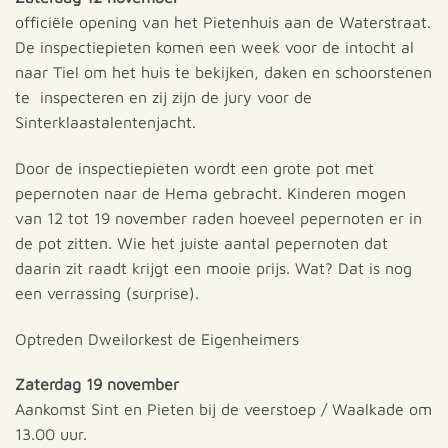
officiële opening van het Pietenhuis aan de Waterstraat.
De inspectiepieten komen een week voor de intocht al
naar Tiel om het huis te bekijken, daken en schoorstenen
te inspecteren en zij zijn de jury voor de
Sinterklaastalentenjacht.
Door de inspectiepieten wordt een grote pot met
pepernoten naar de Hema gebracht. Kinderen mogen
van 12 tot 19 november raden hoeveel pepernoten er in
de pot zitten. Wie het juiste aantal pepernoten dat
daarin zit raadt krijgt een mooie prijs. Wat? Dat is nog
een verrassing (surprise).
Optreden Dweilorkest de Eigenheimers
Zaterdag 19 november
Aankomst Sint en Pieten bij de veerstoep / Waalkade om
13.00 uur.