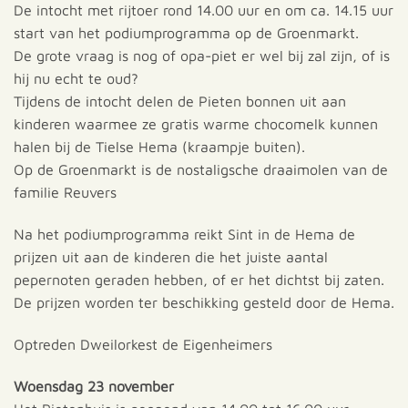
De intocht met rijtoer rond 14.00 uur en om ca. 14.15 uur
start van het podiumprogramma op de Groenmarkt.
De grote vraag is nog of opa-piet er wel bij zal zijn, of is
hij nu echt te oud?
Tijdens de intocht delen de Pieten bonnen uit aan
kinderen waarmee ze gratis warme chocomelk kunnen
halen bij de Tielse Hema (kraampje buiten).
Op de Groenmarkt is de nostaligsche draaimolen van de
familie Reuvers
Na het podiumprogramma reikt Sint in de Hema de
prijzen uit aan de kinderen die het juiste aantal
pepernoten geraden hebben, of er het dichtst bij zaten.
De prijzen worden ter beschikking gesteld door de Hema.
Optreden Dweilorkest de Eigenheimers
Woensdag 23 november